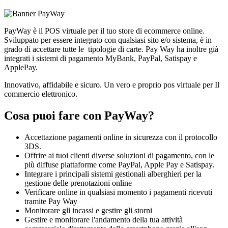
PayWay
è il POS virtuale per il tuo store di ecommerce online.
Sviluppato per essere integrato con qualsiasi sito e/o sistema, è in
grado di accettare tutte le tipologie di carte. Pay Way ha inoltre già
integrati i sistemi di pagamento MyBank, PayPal, Satispay e
ApplePay.
Innovativo, affidabile e sicuro. Un vero e proprio pos virtuale per Il
commercio elettronico.
Cosa puoi fare con PayWay?
Accettazione pagamenti online in sicurezza con il protocollo
3DS.
Offrire ai tuoi clienti diverse soluzioni di pagamento, con le
più diffuse piattaforme come PayPal, Apple Pay e Satispay.
Integrare i principali sistemi gestionali alberghieri per la
gestione delle prenotazioni online
Verificare online in qualsiasi momento i pagamenti ricevuti
tramite Pay Way
Monitorare gli incassi e gestire gli storni
Gestire e monitorare l'andamento della tua attività