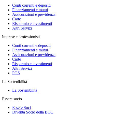
Conti correnti e depositi
Finanziamenti e mutui
Assicurazioni e previdenza
Carte
Risparmio e investimenti
Altri Servizi
Imprese e professionisti
Conti correnti e depositi
Finanziamenti e mutui
Assicurazioni e previdenza
Carte
Risparmio e investimenti
Altri Servizi
POS
La Sostenibilità
La Sostenibilità
Essere socio
Essere Soci
Diventa Socio della BCC