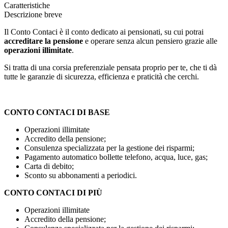
Caratteristiche
Descrizione breve
Il Conto Contaci è il conto dedicato ai pensionati, su cui potrai
accreditare la pensione
e operare senza alcun pensiero grazie alle
operazioni illimitate
.
Si tratta di una corsia preferenziale pensata proprio per te, che ti dà
tutte le garanzie di sicurezza, efficienza e praticità che cerchi.
CONTO CONTACI DI BASE
Operazioni illimitate
Accredito della pensione;
Consulenza specializzata per la gestione dei risparmi;
Pagamento automatico bollette telefono, acqua, luce, gas;
Carta di debito;
Sconto su abbonamenti a periodici.
CONTO CONTACI DI PIÙ
Operazioni illimitate
Accredito della pensione;