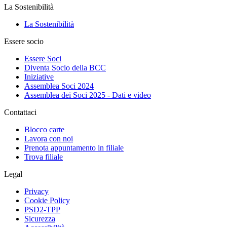
La Sostenibilità
La Sostenibilità
Essere socio
Essere Soci
Diventa Socio della BCC
Iniziative
Assemblea Soci 2024
Assemblea dei Soci 2025 - Dati e video
Contattaci
Blocco carte
Lavora con noi
Prenota appuntamento in filiale
Trova filiale
Legal
Privacy
Cookie Policy
PSD2-TPP
Sicurezza