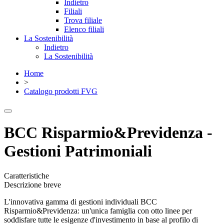
Indietro
Filiali
Trova filiale
Elenco filiali
La Sostenibilità
Indietro
La Sostenibilità
Home
>
Catalogo prodotti FVG
BCC Risparmio&Previdenza -
Gestioni Patrimoniali
Caratteristiche
Descrizione breve
L'innovativa gamma di gestioni individuali BCC
Risparmio&Previdenza: un'unica famiglia con otto linee per
soddisfare tutte le esigenze d'investimento in base al profilo di