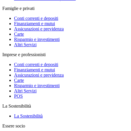
Famiglie e privati
Conti correnti e depositi
Finanziamenti e mutui
Assicurazioni e previdenza
Carte
Risparmio e investimenti
Altri Servizi
Imprese e professionisti
Conti correnti e depositi
Finanziamenti e mutui
Assicurazioni e previdenza
Carte
Risparmio e investimenti
Altri Servizi
POS
La Sostenibilità
La Sostenibilità
Essere socio