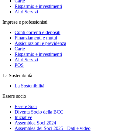
Carte
Risparmio e investimenti
Altri Servizi
Imprese e professionisti
Conti correnti e depositi
Finanziamenti e mutui
Assicurazioni e previdenza
Carte
Risparmio e investimenti
Altri Servizi
POS
La Sostenibilità
La Sostenibilità
Essere socio
Essere Soci
Diventa Socio della BCC
Iniziative
Assemblea Soci 2024
Assemblea dei Soci 2025 - Dati e video