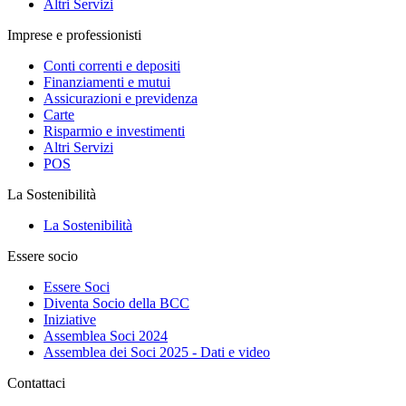
Altri Servizi
Imprese e professionisti
Conti correnti e depositi
Finanziamenti e mutui
Assicurazioni e previdenza
Carte
Risparmio e investimenti
Altri Servizi
POS
La Sostenibilità
La Sostenibilità
Essere socio
Essere Soci
Diventa Socio della BCC
Iniziative
Assemblea Soci 2024
Assemblea dei Soci 2025 - Dati e video
Contattaci