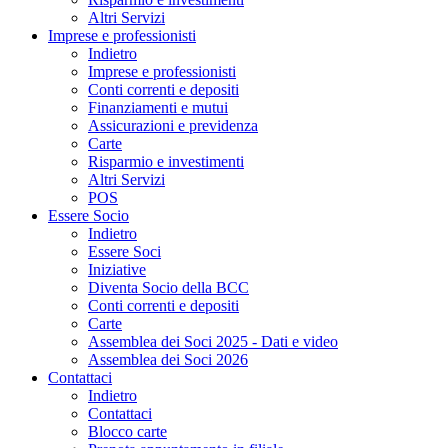
Altri Servizi
Imprese e professionisti
Indietro
Imprese e professionisti
Conti correnti e depositi
Finanziamenti e mutui
Assicurazioni e previdenza
Carte
Risparmio e investimenti
Altri Servizi
POS
Essere Socio
Indietro
Essere Soci
Iniziative
Diventa Socio della BCC
Conti correnti e depositi
Carte
Assemblea dei Soci 2025 - Dati e video
Assemblea dei Soci 2026
Contattaci
Indietro
Contattaci
Blocco carte