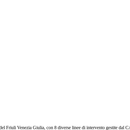
e del Friuli Venezia Giulia, con 8 diverse linee di intervento gestite da