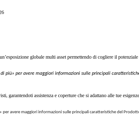
026
 un’esposizione globale multi asset permettendo di cogliere il potenziale
di più» per avere maggiori informazioni sulle principali caratteristich
isti, garantendoti assistenza e coperture che si adattano alle tue esigenze
 per avere maggiori informazioni sulle principali caratteristiche del Prodott