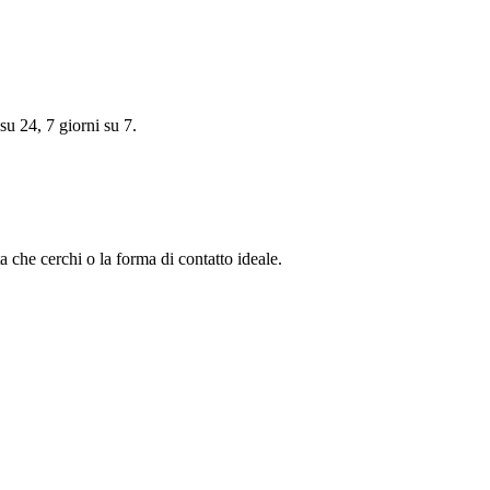
su 24, 7 giorni su 7.
a che cerchi o la forma di contatto ideale.