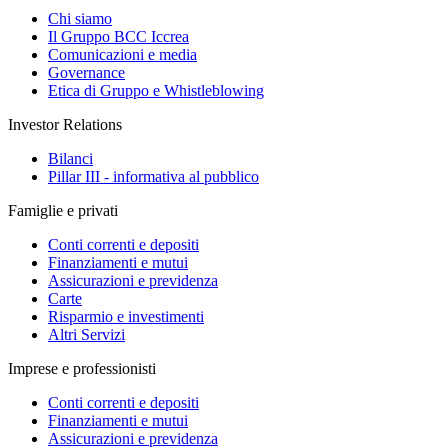
Chi siamo
Il Gruppo BCC Iccrea
Comunicazioni e media
Governance
Etica di Gruppo e Whistleblowing
Investor Relations
Bilanci
Pillar III - informativa al pubblico
Famiglie e privati
Conti correnti e depositi
Finanziamenti e mutui
Assicurazioni e previdenza
Carte
Risparmio e investimenti
Altri Servizi
Imprese e professionisti
Conti correnti e depositi
Finanziamenti e mutui
Assicurazioni e previdenza