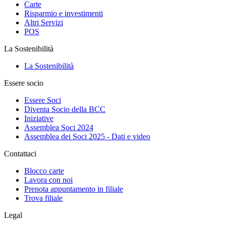
Carte
Risparmio e investimenti
Altri Servizi
POS
La Sostenibilità
La Sostenibilità
Essere socio
Essere Soci
Diventa Socio della BCC
Iniziative
Assemblea Soci 2024
Assemblea dei Soci 2025 - Dati e video
Contattaci
Blocco carte
Lavora con noi
Prenota appuntamento in filiale
Trova filiale
Legal