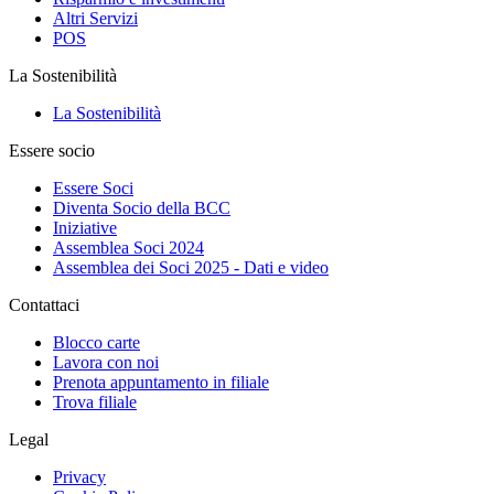
Altri Servizi
POS
La Sostenibilità
La Sostenibilità
Essere socio
Essere Soci
Diventa Socio della BCC
Iniziative
Assemblea Soci 2024
Assemblea dei Soci 2025 - Dati e video
Contattaci
Blocco carte
Lavora con noi
Prenota appuntamento in filiale
Trova filiale
Legal
Privacy