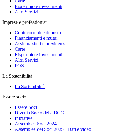
Carte
Risparmio e investimenti
Altri Servizi
Imprese e professionisti
Conti correnti e depositi
Finanziamenti e mutui
Assicurazioni e previdenza
Carte
Risparmio e investimenti
Altri Servizi
POS
La Sostenibilità
La Sostenibilità
Essere socio
Essere Soci
Diventa Socio della BCC
Iniziative
Assemblea Soci 2024
Assemblea dei Soci 2025 - Dati e video