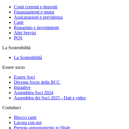
Conti correnti e depositi
Finanziamenti e mutui
Assicurazioni e previdenza
Carte
Risparmio e investimenti
Altri Servizi
POS
La Sostenibilità
La Sostenibilità
Essere socio
Essere Soci
Diventa Socio della BCC
Iniziative
Assemblea Soci 2024
Assemblea dei Soci 2025 - Dati e video
Contattaci
Blocco carte
Lavora con noi
Prenota appuntamento in filiale