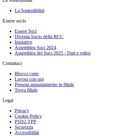
La Sostenibilità
La Sostenibilità
Essere socio
Essere Soci
Diventa Socio della BCC
Iniziative
Assemblea Soci 2024
Assemblea dei Soci 2025 - Dati e video
Contattaci
Blocco carte
Lavora con noi
Prenota appuntamento in filiale
Trova filiale
Legal
Privacy
Cookie Policy
PSD2-TPP
Sicurezza
Accessibilità