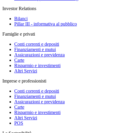
Investor Relations
Bilanci
Pillar III - informativa al pubblico
Famiglie e privati
Conti correnti e depositi
Finanziamenti e mutui
Assicurazioni e previdenza
Carte
Risparmio e investimenti
Altri Servizi
Imprese e professionisti
Conti correnti e depositi
Finanziamenti e mutui
Assicurazioni e previdenza
Carte
Risparmio e investimenti
Altri Servizi
POS