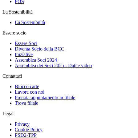
POS
La Sostenibilità
La Sostenibilità
Essere socio
Essere Soci
Diventa Socio della BCC
Iniziative
Assemblea Soci 2024
Assemblea dei Soci 2025 - Dati e video
Contattaci
Blocco carte
Lavora con noi
Prenota appuntamento in filiale
Trova filiale
Legal
Privacy
Cookie Policy
PSD2-TPP