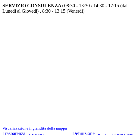
SERVIZIO CONSULENZA:
08:30 - 13:30 / 14:30 - 17:15 (dal
Lunedì al Giovedì) , 8:30 - 13:15 (Venerdì)
Visualizzazione ingrandita della mappa
Trasparenza
Definizione