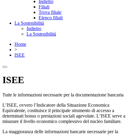
Indietro
Filiali
Trova filiale
Elenco filiali
La Sostenibilità
Indietro
La Sostenibilità
Home
>
ISEE
ISEE
Tutte le informazioni necessarie per la documentazione bancaria
L’ISEE, ovvero l’Indicatore della Situazione Economica
Equivalente, costituisce il principale strumento di accesso a
determinati bonus o prestazioni sociali agevolate. L’ISEE serve a
misurare il livello economico complessivo del nucleo familiare.
La maggioranza delle informazioni bancarie necessarie per la