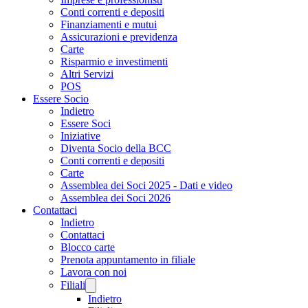
Conti correnti e depositi
Finanziamenti e mutui
Assicurazioni e previdenza
Carte
Risparmio e investimenti
Altri Servizi
POS
Essere Socio
Indietro
Essere Soci
Iniziative
Diventa Socio della BCC
Conti correnti e depositi
Carte
Assemblea dei Soci 2025 - Dati e video
Assemblea dei Soci 2026
Contattaci
Indietro
Contattaci
Blocco carte
Prenota appuntamento in filiale
Lavora con noi
Filiali
Indietro