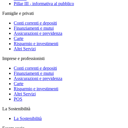
Pillar III - informativa al pubblico
Famiglie e privati
Conti correnti e depositi
Finanziamenti e mutui
Assicurazioni e previdenza
Carte
Risparmio e investimenti
Altri Servizi
Imprese e professionisti
Conti correnti e depositi
Finanziamenti e mutui
Assicurazioni e previdenza
Carte
Risparmio e investimenti
Altri Servizi
POS
La Sostenibilità
La Sostenibilità