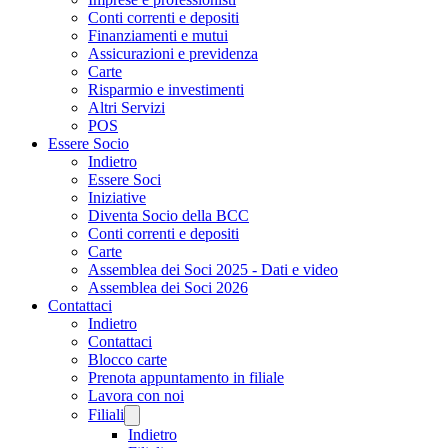
Conti correnti e depositi
Finanziamenti e mutui
Assicurazioni e previdenza
Carte
Risparmio e investimenti
Altri Servizi
POS
Essere Socio
Indietro
Essere Soci
Iniziative
Diventa Socio della BCC
Conti correnti e depositi
Carte
Assemblea dei Soci 2025 - Dati e video
Assemblea dei Soci 2026
Contattaci
Indietro
Contattaci
Blocco carte
Prenota appuntamento in filiale
Lavora con noi
Filiali
Indietro